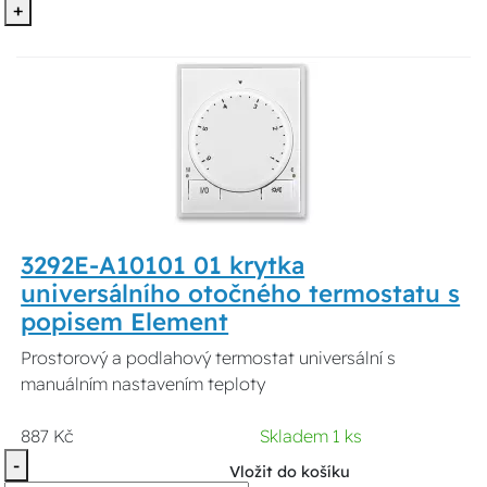
+
3292E-A10101 01 krytka
universálního otočného termostatu s
popisem Element
Prostorový a podlahový termostat universální s
manuálním nastavením teploty
887 Kč
Skladem 1 ks
-
Vložit do košíku