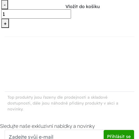
-
Vložit do košíku
+
Top produkty jsou řazeny dle prodejnosti a skladové
dostupnosti, dále jsou náhodně přidány produkty v akci a
novinky.
Sledujte naše exkluzivní nabídky a novinky
Přihlásit se