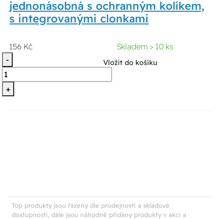
jednonásobná s ochranným kolíkem,
s integrovanými clonkami
156 Kč
Skladem > 10 ks
-
Vložit do košíku
+
Top produkty jsou řazeny dle prodejnosti a skladové
dostupnosti, dále jsou náhodně přidány produkty v akci a